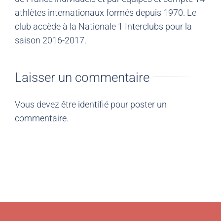
athlètes internationaux formés depuis 1970. Le
club accède à la Nationale 1 Interclubs pour la
saison 2016-2017.
Laisser un commentaire
Vous devez être
identifié
pour poster un
commentaire.