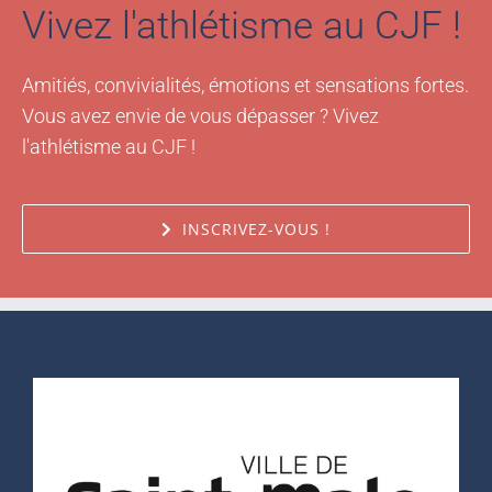
Vivez l'athlétisme au CJF !
Amitiés, convivialités, émotions et sensations fortes.
Vous avez envie de vous dépasser ? Vivez
l'athlétisme au CJF !
INSCRIVEZ-VOUS !