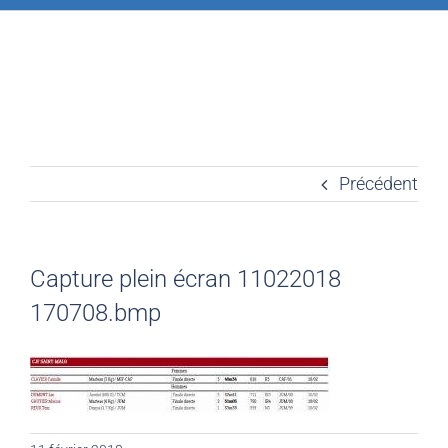
Précédent
Capture plein écran 11022018
170708.bmp