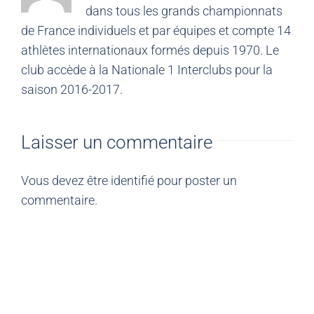
dans tous les grands championnats
de France individuels et par équipes et compte 14
athlètes internationaux formés depuis 1970. Le
club accède à la Nationale 1 Interclubs pour la
saison 2016-2017.
Laisser un commentaire
Vous devez être
identifié
pour poster un
commentaire.