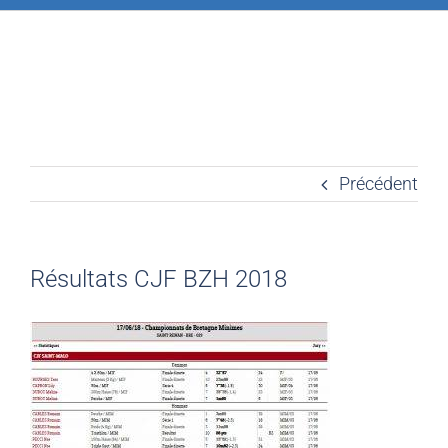
Précédent
Résultats CJF BZH 2018