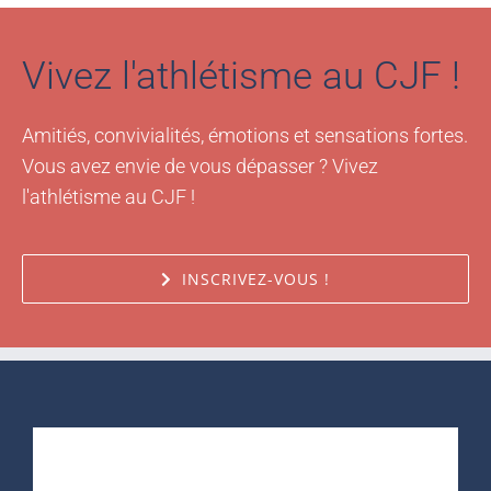
Vivez l'athlétisme au CJF !
Amitiés, convivialités, émotions et sensations fortes.
Vous avez envie de vous dépasser ? Vivez
l'athlétisme au CJF !
INSCRIVEZ-VOUS !