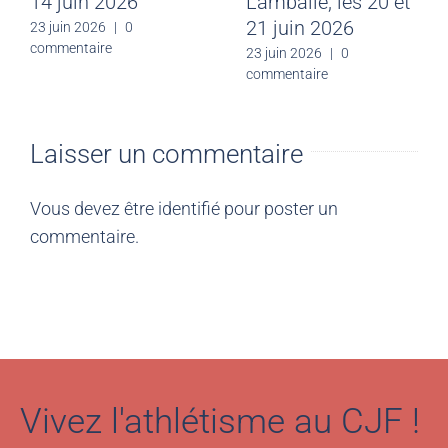
14 juin 2026
Lamballe, les 20 et
21 juin 2026
23 juin 2026
|
0
commentaire
23 juin 2026
|
0
commentaire
Laisser un commentaire
Vous devez être
identifié
pour poster un
commentaire.
Vivez l'athlétisme au CJF !