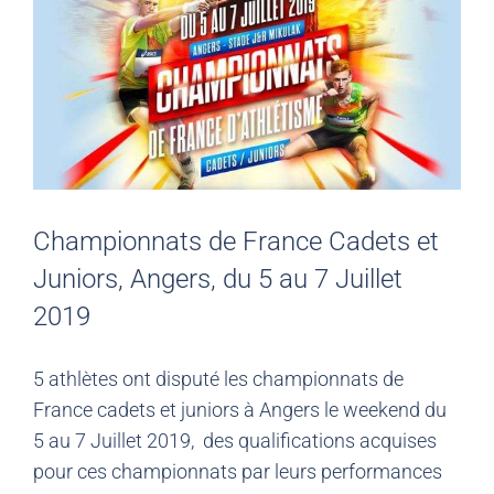
Championnats de France Cadets et
Juniors, Angers, du 5 au 7 Juillet
2019
5 athlètes ont disputé les championnats de
France cadets et juniors à Angers le weekend du
5 au 7 Juillet 2019, des qualifications acquises
pour ces championnats par leurs performances