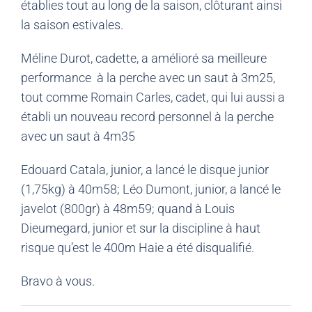
établies tout au long de la saison, clôturant ainsi
la saison estivales.
Méline Durot, cadette, a amélioré sa meilleure
performance à la perche avec un saut à 3m25,
tout comme Romain Carles, cadet, qui lui aussi a
établi un nouveau record personnel à la perche
avec un saut à 4m35
Edouard Catala, junior, a lancé le disque junior
(1,75kg) à 40m58; Léo Dumont, junior, a lancé le
javelot (800gr) à 48m59; quand à Louis
Dieumegard, junior et sur la discipline à haut
risque qu’est le 400m Haie a été disqualifié.
Bravo à vous.