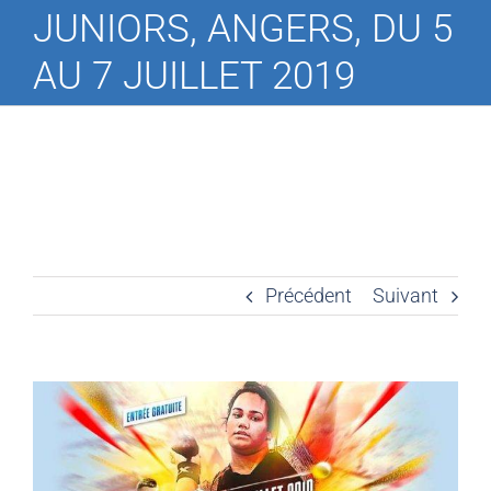
JUNIORS, ANGERS, DU 5
AU 7 JUILLET 2019
Précédent
Suivant