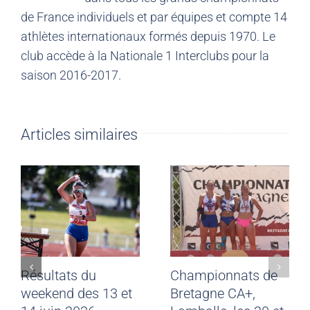
de France individuels et par équipes et compte 14
athlètes internationaux formés depuis 1970. Le
club accède à la Nationale 1 Interclubs pour la
saison 2016-2017.
Articles similaires
Résultats du
Championnats de
weekend des 13 et
Bretagne CA+,