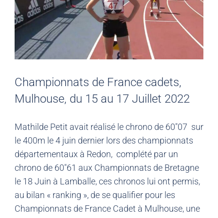
Championnats de France cadets,
Mulhouse, du 15 au 17 Juillet 2022
Mathilde Petit avait réalisé le chrono de 60″07 sur
le 400m le 4 juin dernier lors des championnats
départementaux à Redon, complété par un
chrono de 60″61 aux Championnats de Bretagne
le 18 Juin à Lamballe, ces chronos lui ont permis,
au bilan « ranking », de se qualifier pour les
Championnats de France Cadet à Mulhouse, une