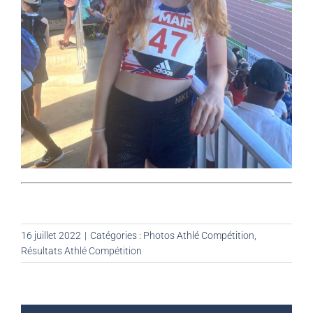
16 juillet 2022
|
Catégories :
Photos Athlé Compétition
,
Résultats Athlé Compétition