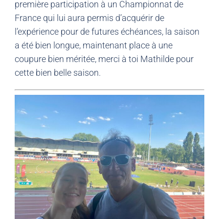
première participation à un Championnat de
France qui lui aura permis d’acquérir de
l’expérience pour de futures échéances, la saison
a été bien longue, maintenant place à une
coupure bien méritée, merci à toi Mathilde pour
cette bien belle saison.