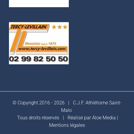
© Copyright 2016 -
2026 |
C.J.F. Athlétisme Saint-
Malo
Tous droits réservés | Réalisé par
Aloe Media
|
Mentions légales