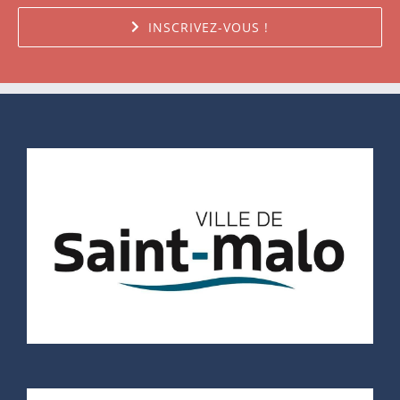
INSCRIVEZ-VOUS !