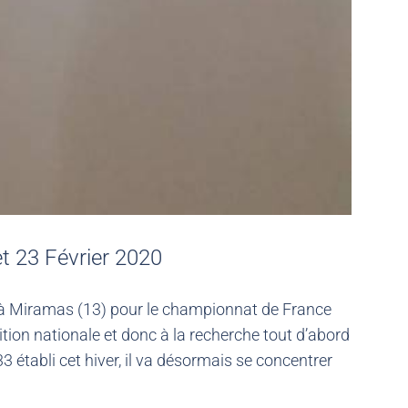
t 23 Février 2020
 à Miramas (13) pour le championnat de France
tition nationale et donc à la recherche tout d’abord
3 établi cet hiver, il va désormais se concentrer