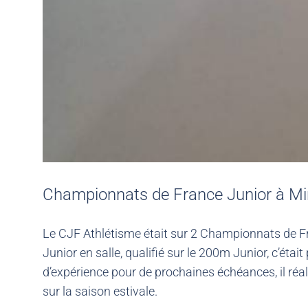
Championnats de France Junior à Mir
Le CJF Athlétisme était sur 2 Championnats de F
Junior en salle, qualifié sur le 200m Junior, c’éta
d’expérience pour de prochaines échéances, il réal
sur la saison estivale.