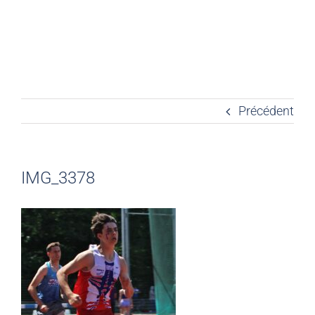
Précédent
IMG_3378