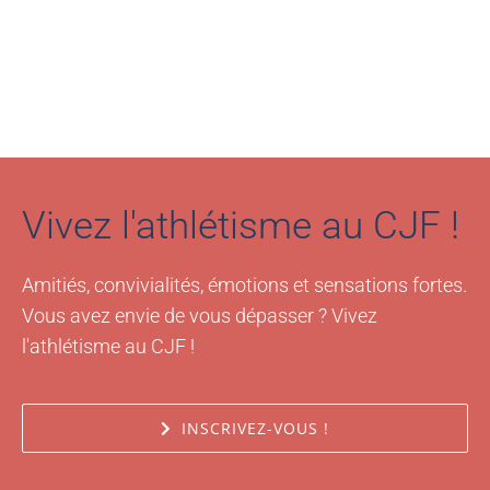
Vivez l'athlétisme au CJF !
Amitiés, convivialités, émotions et sensations fortes.
Vous avez envie de vous dépasser ? Vivez
l'athlétisme au CJF !
INSCRIVEZ-VOUS !