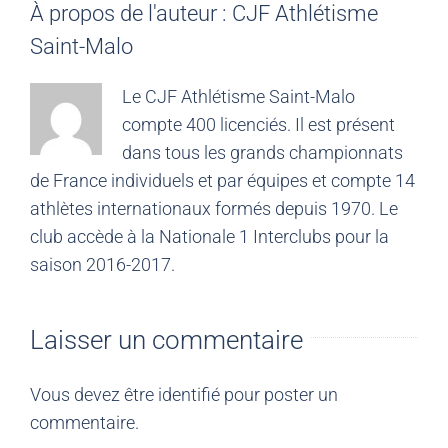
À propos de l'auteur :
CJF Athlétisme
Saint-Malo
Le CJF Athlétisme Saint-Malo
compte 400 licenciés. Il est présent
dans tous les grands championnats
de France individuels et par équipes et compte 14
athlètes internationaux formés depuis 1970. Le
club accède à la Nationale 1 Interclubs pour la
saison 2016-2017.
Laisser un commentaire
Vous devez être
identifié
pour poster un
commentaire.