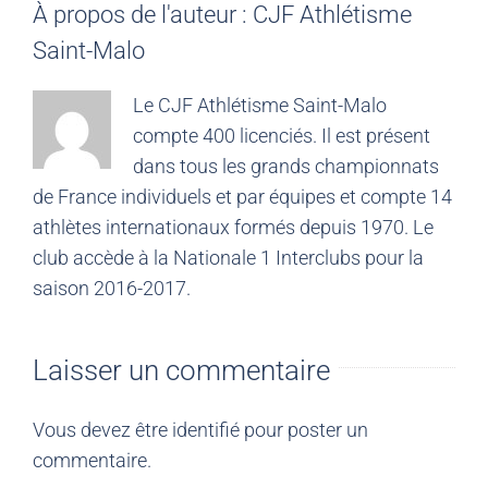
À propos de l'auteur :
CJF Athlétisme
Saint-Malo
Le CJF Athlétisme Saint-Malo
compte 400 licenciés. Il est présent
dans tous les grands championnats
de France individuels et par équipes et compte 14
athlètes internationaux formés depuis 1970. Le
club accède à la Nationale 1 Interclubs pour la
saison 2016-2017.
Laisser un commentaire
Vous devez être
identifié
pour poster un
commentaire.