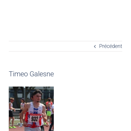
Précédent
Timeo Galesne