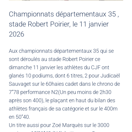
Championnats départementaux 35 ,
stade Robert Poirier, le 11 janvier
2026
Aux championnats départementaux 35 qui se
sont déroulés au stade Robert Poirier ce
dimanche 11 janvier les athlètes du CJF ont
glanés 10 podiums, dont 6 titres, 2 pour Judicaël
Sauvaget sur le 60haies cadet dans le chrono de
7’’78 performance N2(Un peu moins de 2h30
après son 400), le plaçant en haut du bilan des
athlètes français de sa catégorie et sur le 400m
en 50’’40.
Un titre aussi pour Zoé Marquès sur le 3000