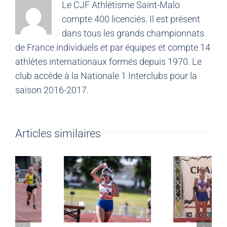
Le CJF Athlétisme Saint-Malo
compte 400 licenciés. Il est présent
dans tous les grands championnats
de France individuels et par équipes et compte 14
athlètes internationaux formés depuis 1970. Le
club accède à la Nationale 1 Interclubs pour la
saison 2016-2017.
Articles similaires