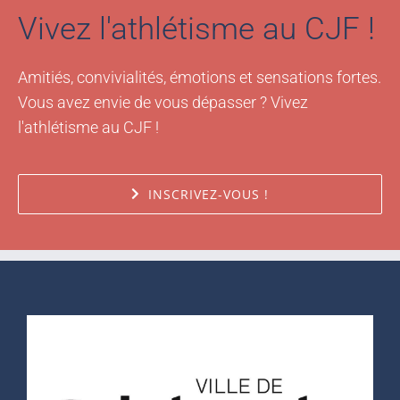
Vivez l'athlétisme au CJF !
Amitiés, convivialités, émotions et sensations fortes.
Vous avez envie de vous dépasser ? Vivez
l'athlétisme au CJF !
INSCRIVEZ-VOUS !