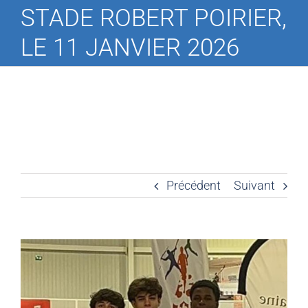
STADE ROBERT POIRIER,
LE 11 JANVIER 2026
Précédent
Suivant