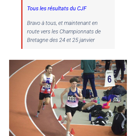
Tous les résultats du CJF
Bravo à tous, et maintenant en
route vers les Championnats de
Bretagne des 24 et 25 janvier