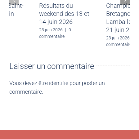
Meeting CJF Saint-
Résultats du
Malo du 28 juin
weekend des 13 et
2026
14 juin 2026
30 juin 2026
|
0
23 juin 2026
|
0
commentaire
commentaire
Laisser un commentaire
Vous devez être
identifié
pour poster un
commentaire.