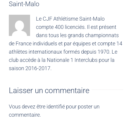
Saint-Malo
Le CJF Athlétisme Saint-Malo
compte 400 licenciés. Il est présent
dans tous les grands championnats
de France individuels et par équipes et compte 14
athlètes internationaux formés depuis 1970. Le
club accède à la Nationale 1 Interclubs pour la
saison 2016-2017.
Laisser un commentaire
Vous devez être
identifié
pour poster un
commentaire.