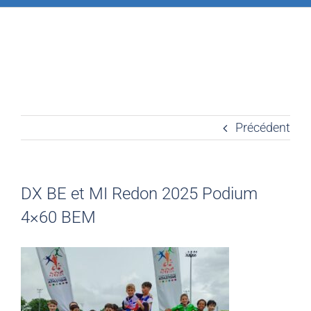
Précédent
DX BE et MI Redon 2025 Podium
4×60 BEM