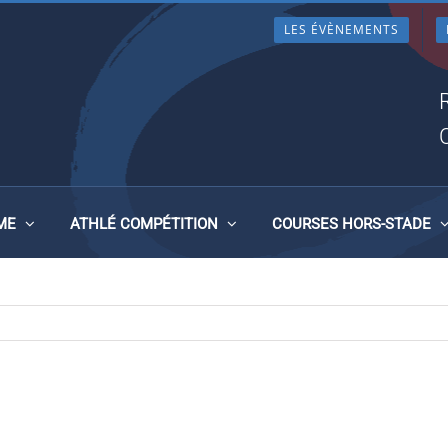
LES ÉVÈNEMENTS
ME
ATHLÉ COMPÉTITION
COURSES HORS-STADE