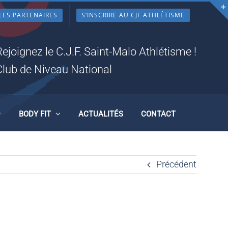
LES PARTENAIRES
S’INSCRIRE AU CJF ATHLÉTISME
Rejoignez le C.J.F. Saint-Malo Athlétisme !
Club de Niveau National
BODY FIT
ACTUALITÉS
CONTACT
Précédent