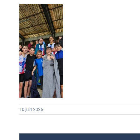
10 juin 2025