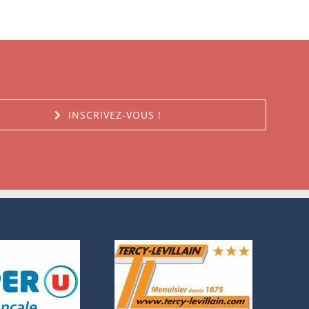
INSCRIVEZ-VOUS !