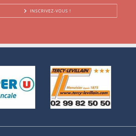
INSCRIVEZ-VOUS !