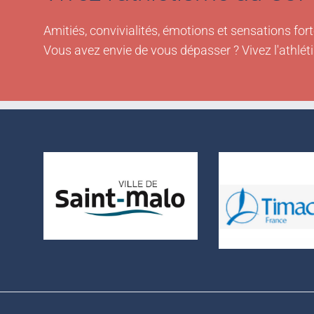
Amitiés, convivialités, émotions et sensations fort
Vous avez envie de vous dépasser ? Vivez l'athlét