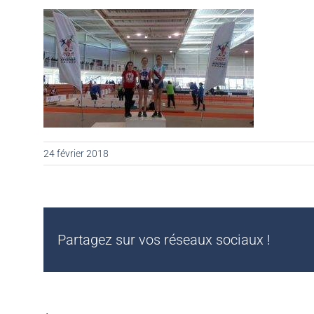
24 février 2018
Partagez sur vos réseaux sociaux !