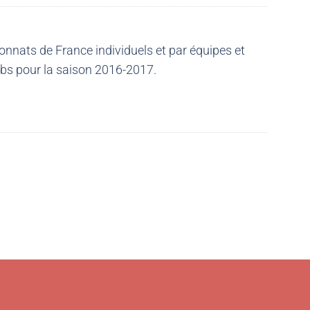
nnats de France individuels et par équipes et
ubs pour la saison 2016-2017.