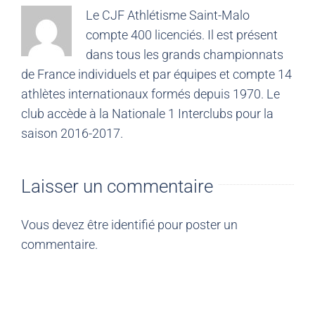
Le CJF Athlétisme Saint-Malo
compte 400 licenciés. Il est présent
dans tous les grands championnats
de France individuels et par équipes et compte 14
athlètes internationaux formés depuis 1970. Le
club accède à la Nationale 1 Interclubs pour la
saison 2016-2017.
Laisser un commentaire
Vous devez être
identifié
pour poster un
commentaire.