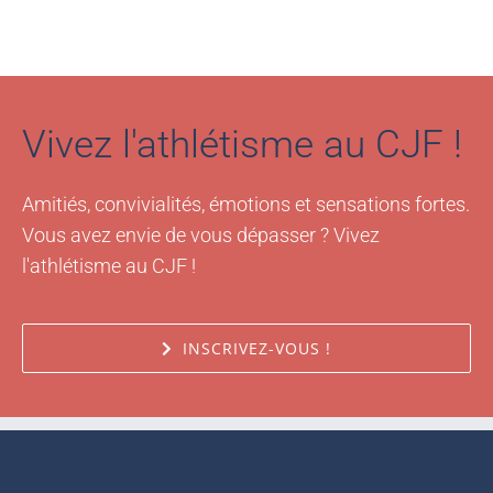
Vivez l'athlétisme au CJF !
Amitiés, convivialités, émotions et sensations fortes.
Vous avez envie de vous dépasser ? Vivez
l'athlétisme au CJF !
INSCRIVEZ-VOUS !