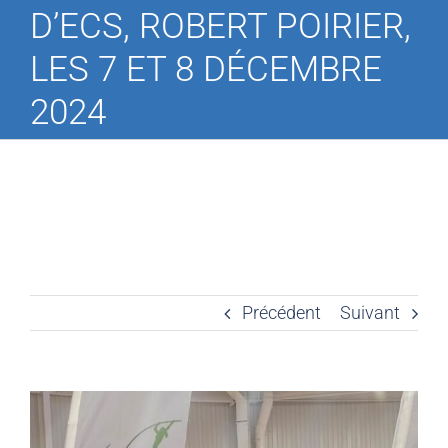
D’ECS, ROBERT POIRIER,
LES 7 ET 8 DÉCEMBRE
2024
Précédent
Suivant