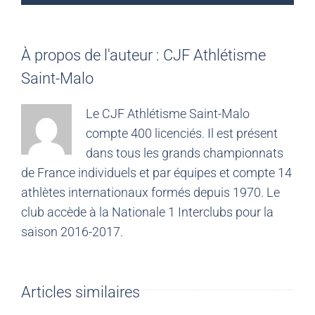
À propos de l'auteur :
CJF Athlétisme
Saint-Malo
Le CJF Athlétisme Saint-Malo
compte 400 licenciés. Il est présent
dans tous les grands championnats
de France individuels et par équipes et compte 14
athlètes internationaux formés depuis 1970. Le
club accède à la Nationale 1 Interclubs pour la
saison 2016-2017.
Articles similaires