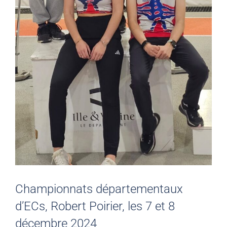
Championnats départementaux
d’ECs, Robert Poirier, les 7 et 8
décembre 2024