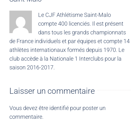
Le CJF Athlétisme Saint-Malo
compte 400 licenciés. Il est présent
dans tous les grands championnats
de France individuels et par équipes et compte 14
athlètes internationaux formés depuis 1970. Le
club accède à la Nationale 1 Interclubs pour la
saison 2016-2017.
Laisser un commentaire
Vous devez être
identifié
pour poster un
commentaire.