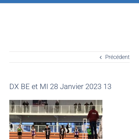
Précédent
DX BE et MI 28 Janvier 2023 13