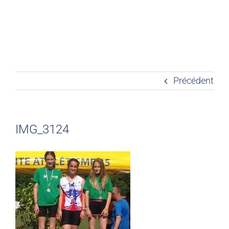
Précédent
IMG_3124