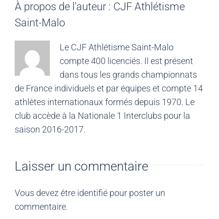
À propos de l'auteur :
CJF Athlétisme
Saint-Malo
Le CJF Athlétisme Saint-Malo
compte 400 licenciés. Il est présent
dans tous les grands championnats
de France individuels et par équipes et compte 14
athlètes internationaux formés depuis 1970. Le
club accède à la Nationale 1 Interclubs pour la
saison 2016-2017.
Laisser un commentaire
Vous devez être
identifié
pour poster un
commentaire.