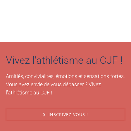
Vivez l'athlétisme au CJF !
Amitiés, convivialités, émotions et sensations fortes.
Vous avez envie de vous dépasser ? Vivez
l'athlétisme au CJF !
INSCRIVEZ-VOUS !