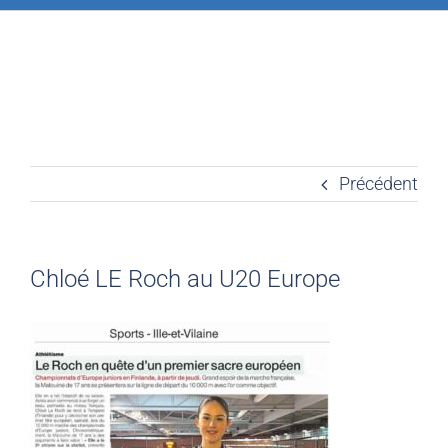
Précédent
Chloé LE Roch au U20 Europe