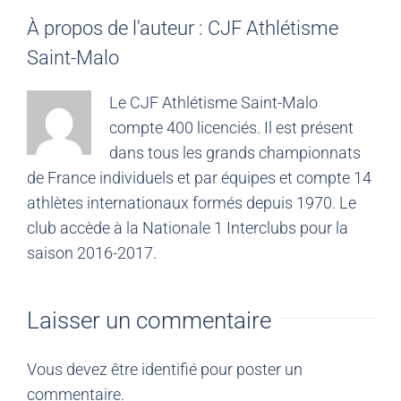
À propos de l'auteur :
CJF Athlétisme
Saint-Malo
Le CJF Athlétisme Saint-Malo
compte 400 licenciés. Il est présent
dans tous les grands championnats
de France individuels et par équipes et compte 14
athlètes internationaux formés depuis 1970. Le
club accède à la Nationale 1 Interclubs pour la
saison 2016-2017.
Laisser un commentaire
Vous devez être
identifié
pour poster un
commentaire.