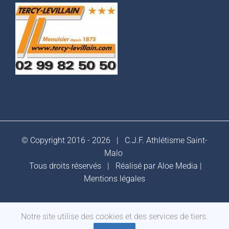
© Copyright 2016 -
2026 |
C.J.F. Athlétisme Saint-
Malo
Tous droits réservés | Réalisé par
Aloe Media
|
Mentions légales
Notre site utilise des cookies et des services de tiers.
Facebook