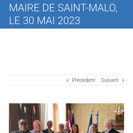
MAIRE DE SAINT-MALO,
LE 30 MAI 2023
Précédent
Suivant