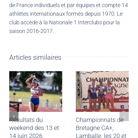
de France individuels et par équipes et compte 14
athlètes internationaux formés depuis 1970. Le
club accède à la Nationale 1 Interclubs pour la
saison 2016-2017.
Articles similaires
Résultats du
Championnats de
weekend des 13 et
Bretagne CA+,
14 juin 2026
Lamballe, les 20 et