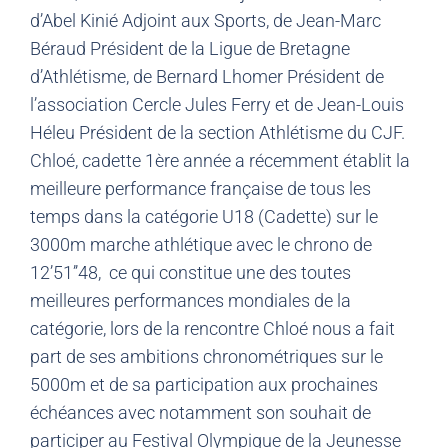
d’Abel Kinié Adjoint aux Sports, de Jean-Marc
Béraud Président de la Ligue de Bretagne
d’Athlétisme, de Bernard Lhomer Président de
l’association Cercle Jules Ferry et de Jean-Louis
Héleu Président de la section Athlétisme du CJF.
Chloé, cadette 1ère année a récemment établit la
meilleure performance française de tous les
temps dans la catégorie U18 (Cadette) sur le
3000m marche athlétique avec le chrono de
12’51’’48, ce qui constitue une des toutes
meilleures performances mondiales de la
catégorie, lors de la rencontre Chloé nous a fait
part de ses ambitions chronométriques sur le
5000m et de sa participation aux prochaines
échéances avec notamment son souhait de
participer au Festival Olympique de la Jeunesse