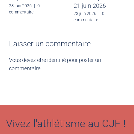
21 juin 2026
23 juin 2026
|
0
commentaire
23 juin 2026
|
0
commentaire
Laisser un commentaire
Vous devez être
identifié
pour poster un
commentaire.
Vivez l'athlétisme au CJF !