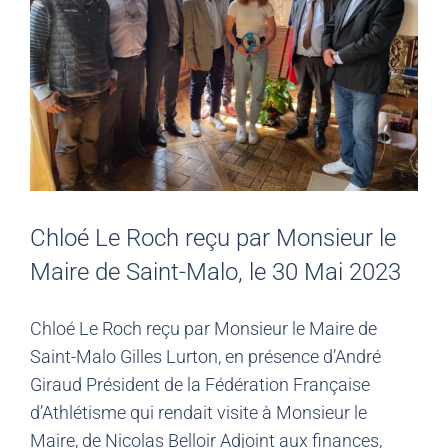
Chloé Le Roch reçu par Monsieur le
Maire de Saint-Malo, le 30 Mai 2023
Chloé Le Roch reçu par Monsieur le Maire de
Saint-Malo Gilles Lurton, en présence d’André
Giraud Président de la Fédération Française
d’Athlétisme qui rendait visite à Monsieur le
Maire, de Nicolas Belloir Adjoint aux finances,