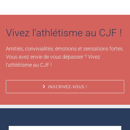
Vivez l'athlétisme au CJF !
Amitiés, convivialités, émotions et sensations fortes.
Vous avez envie de vous dépasser ? Vivez
l'athlétisme au CJF !
INSCRIVEZ-VOUS !