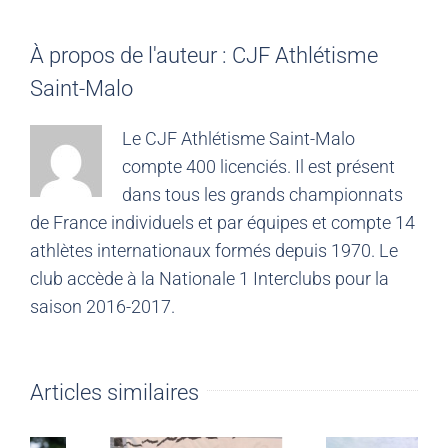
À propos de l'auteur :
CJF Athlétisme
Saint-Malo
Le CJF Athlétisme Saint-Malo
compte 400 licenciés. Il est présent
dans tous les grands championnats
de France individuels et par équipes et compte 14
athlètes internationaux formés depuis 1970. Le
club accède à la Nationale 1 Interclubs pour la
saison 2016-2017.
Articles similaires