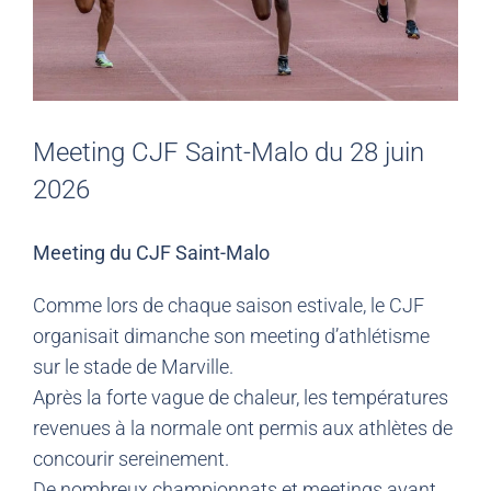
Meeting CJF Saint-Malo du 28 juin
2026
Meeting du CJF Saint-Malo
Comme lors de chaque saison estivale, le CJF
organisait dimanche son meeting d’athlétisme
sur le stade de Marville.
Après la forte vague de chaleur, les températures
revenues à la normale ont permis aux athlètes de
concourir sereinement.
De nombreux championnats et meetings ayant