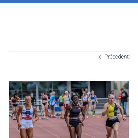
Précédent