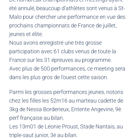
été annulé, beaucoup d’athlètes sont venus à St-
Malo pour chercher une performance en vue des
prochains championnats de France de juillet,
jeunes et élite.
Nous avons enregistré une très grosse
participation avec 61 clubs venus de toute la
France sur les 31 épreuves au programme.
Avec plus de 500 performances, ce meeting sera
dans les plus gros de l’ouest cette saison.
Parmi les grosses performances jeunes, notons
chez les filles les 52m16 au marteau cadette de
3kg de Nessa Borderieux, Entente Angevine, 9è
perf française au bilan.
Les 13m01 de Léonie Proust, Stade Nantais, au
triple-saut junior, 3è au bilan.