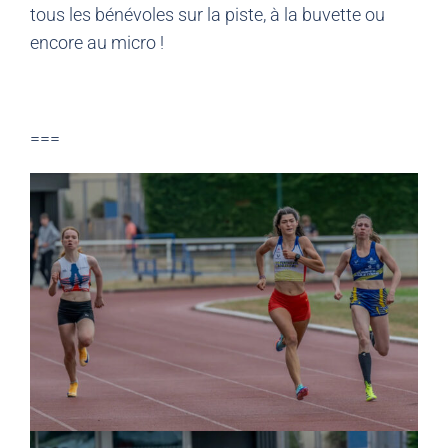
tous les bénévoles sur la piste, à la buvette ou
encore au micro !
===