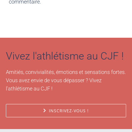
Vivez l'athlétisme au CJF !
Amitiés, convivialités, émotions et sensations fortes.
Vous avez envie de vous dépasser ? Vivez
l'athlétisme au CJF !
INSCRIVEZ-VOUS !