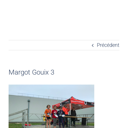
Précédent
Margot Gouix 3