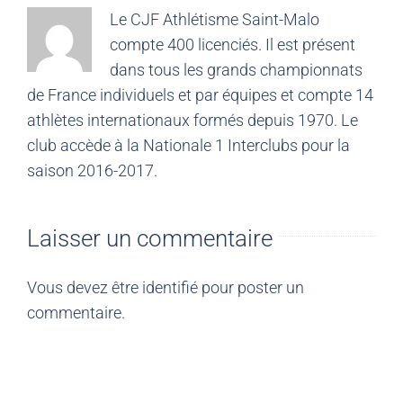
Le CJF Athlétisme Saint-Malo
compte 400 licenciés. Il est présent
dans tous les grands championnats
de France individuels et par équipes et compte 14
athlètes internationaux formés depuis 1970. Le
club accède à la Nationale 1 Interclubs pour la
saison 2016-2017.
Laisser un commentaire
Vous devez être
identifié
pour poster un
commentaire.