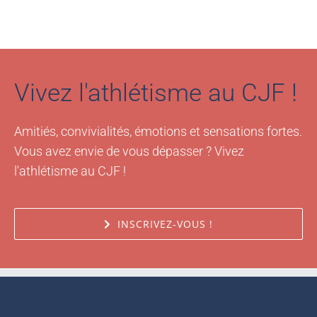
Vivez l'athlétisme au CJF !
Amitiés, convivialités, émotions et sensations fortes.
Vous avez envie de vous dépasser ? Vivez
l'athlétisme au CJF !
INSCRIVEZ-VOUS !