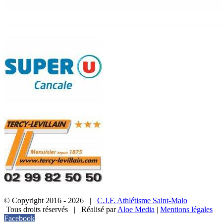
© Copyright 2016 -
2026 |
C.J.F. Athlétisme Saint-Malo
Tous droits réservés | Réalisé par
Aloe Media
|
Mentions légales
Facebook