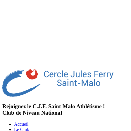
Rejoignez le C.J.F. Saint-Malo Athlétisme !
Club de Niveau National
Accueil
Le Club