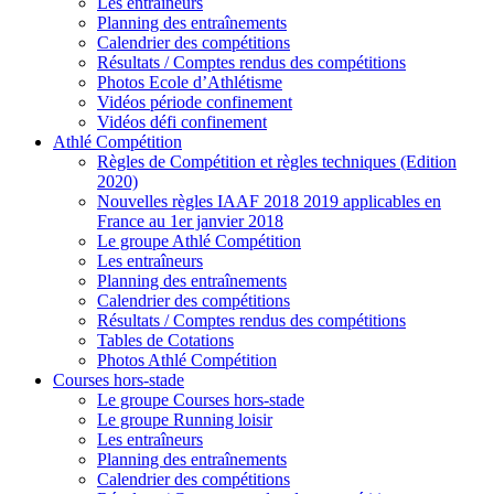
Les entraîneurs
Planning des entraînements
Calendrier des compétitions
Résultats / Comptes rendus des compétitions
Photos Ecole d’Athlétisme
Vidéos période confinement
Vidéos défi confinement
Athlé Compétition
Règles de Compétition et règles techniques (Edition
2020)
Nouvelles règles IAAF 2018 2019 applicables en
France au 1er janvier 2018
Le groupe Athlé Compétition
Les entraîneurs
Planning des entraînements
Calendrier des compétitions
Résultats / Comptes rendus des compétitions
Tables de Cotations
Photos Athlé Compétition
Courses hors-stade
Le groupe Courses hors-stade
Le groupe Running loisir
Les entraîneurs
Planning des entraînements
Calendrier des compétitions