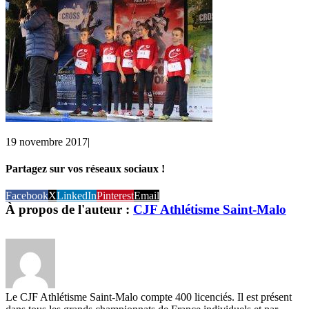
19 novembre 2017
|
Partagez sur vos réseaux sociaux !
Facebook
X
LinkedIn
Pinterest
Email
À propos de l'auteur :
CJF Athlétisme Saint-Malo
Le CJF Athlétisme Saint-Malo compte 400 licenciés. Il est présent