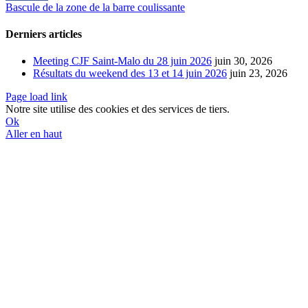
Bascule de la zone de la barre coulissante
Derniers articles
Meeting CJF Saint-Malo du 28 juin 2026
juin 30, 2026
Résultats du weekend des 13 et 14 juin 2026
juin 23, 2026
Page load link
Notre site utilise des cookies et des services de tiers.
Ok
Aller en haut