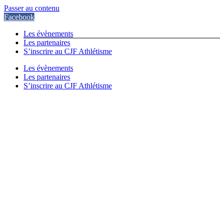
Passer au contenu
Facebook
Les évènements
Les partenaires
S’inscrire au CJF Athlétisme
Les évènements
Les partenaires
S’inscrire au CJF Athlétisme