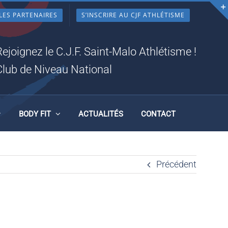
LES PARTENAIRES
S’INSCRIRE AU CJF ATHLÉTISME
Rejoignez le C.J.F. Saint-Malo Athlétisme !
Club de Niveau National
BODY FIT
ACTUALITÉS
CONTACT
Précédent