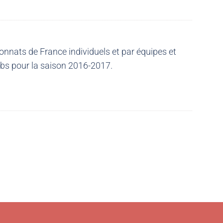
nnats de France individuels et par équipes et
ubs pour la saison 2016-2017.