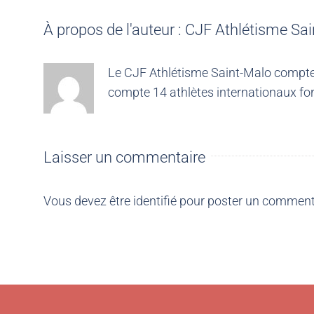
À propos de l'auteur :
CJF Athlétisme Sai
Le CJF Athlétisme Saint-Malo compte 4
compte 14 athlètes internationaux for
Laisser un commentaire
Vous devez être
identifié
pour poster un comment