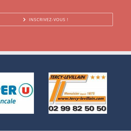
INSCRIVEZ-VOUS !