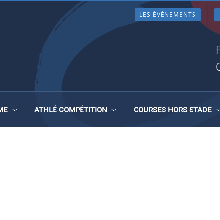
LES ÉVÈNEMENTS
ME
ATHLÉ COMPÉTITION
COURSES HORS-STADE