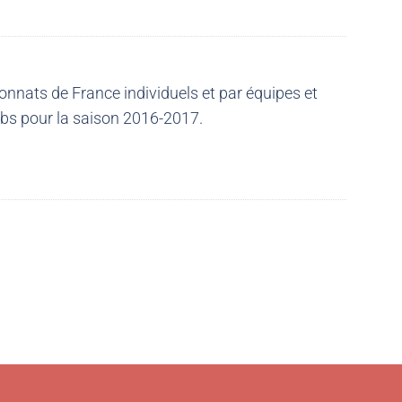
nnats de France individuels et par équipes et
ubs pour la saison 2016-2017.