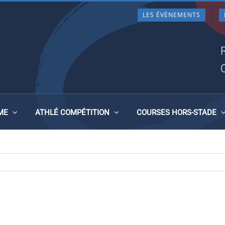
LES ÉVÈNEMENTS
ME
ATHLÉ COMPÉTITION
COURSES HORS-STADE