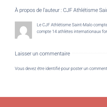
À propos de l'auteur :
CJF Athlétisme Sai
Le CJF Athlétisme Saint-Malo compte 4
compte 14 athlètes internationaux for
Laisser un commentaire
Vous devez être
identifié
pour poster un comment