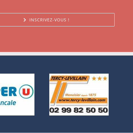
INSCRIVEZ-VOUS !