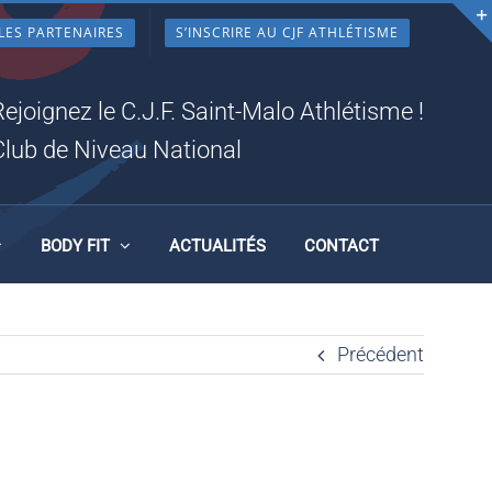
LES PARTENAIRES
S’INSCRIRE AU CJF ATHLÉTISME
Rejoignez le C.J.F. Saint-Malo Athlétisme !
Club de Niveau National
BODY FIT
ACTUALITÉS
CONTACT
Précédent