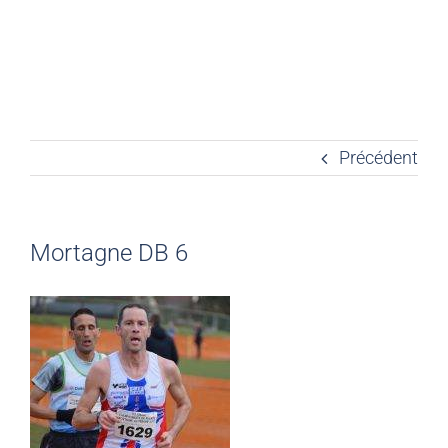
Précédent
Mortagne DB 6