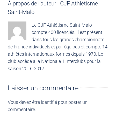
À propos de l'auteur :
CJF Athlétisme
Saint-Malo
Le CJF Athlétisme Saint-Malo
compte 400 licenciés. Il est présent
dans tous les grands championnats
de France individuels et par équipes et compte 14
athlètes internationaux formés depuis 1970. Le
club accède à la Nationale 1 Interclubs pour la
saison 2016-2017.
Laisser un commentaire
Vous devez être
identifié
pour poster un
commentaire.