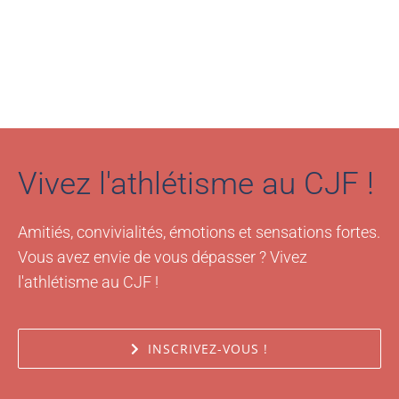
Vivez l'athlétisme au CJF !
Amitiés, convivialités, émotions et sensations fortes.
Vous avez envie de vous dépasser ? Vivez
l'athlétisme au CJF !
INSCRIVEZ-VOUS !