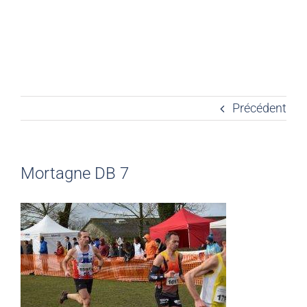
Précédent
Mortagne DB 7