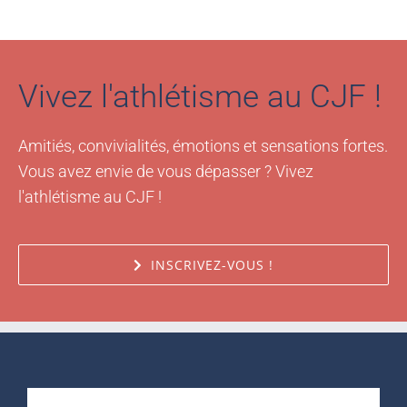
Vivez l'athlétisme au CJF !
Amitiés, convivialités, émotions et sensations fortes.
Vous avez envie de vous dépasser ? Vivez
l'athlétisme au CJF !
INSCRIVEZ-VOUS !