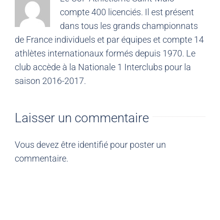
compte 400 licenciés. Il est présent
dans tous les grands championnats
de France individuels et par équipes et compte 14
athlètes internationaux formés depuis 1970. Le
club accède à la Nationale 1 Interclubs pour la
saison 2016-2017.
Laisser un commentaire
Vous devez être
identifié
pour poster un
commentaire.