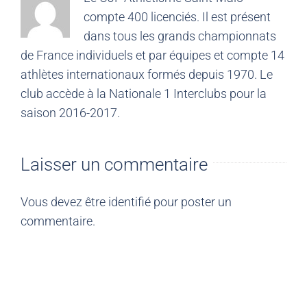
compte 400 licenciés. Il est présent
dans tous les grands championnats
de France individuels et par équipes et compte 14
athlètes internationaux formés depuis 1970. Le
club accède à la Nationale 1 Interclubs pour la
saison 2016-2017.
Laisser un commentaire
Vous devez être
identifié
pour poster un
commentaire.