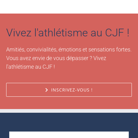
Vivez l'athlétisme au CJF !
Amitiés, convivialités, émotions et sensations fortes.
Vous avez envie de vous dépasser ? Vivez
l'athlétisme au CJF !
INSCRIVEZ-VOUS !