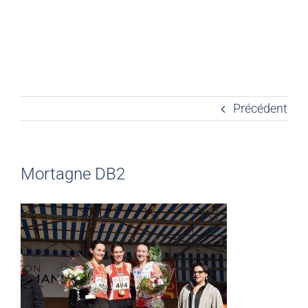
Précédent
Mortagne DB2