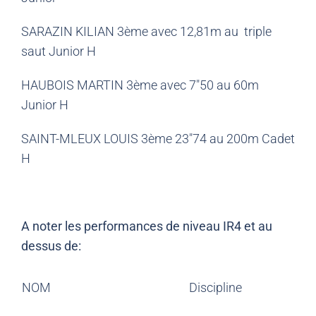
SARAZIN KILIAN 3ème avec 12,81m au triple
saut Junior H
HAUBOIS MARTIN 3ème avec 7″50 au 60m
Junior H
SAINT-MLEUX LOUIS 3ème 23″74 au 200m Cadet
H
A noter les performances de niveau IR4 et au
dessus de:
NOM
Discipline