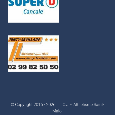
© Copyright 2016 -
2026 |
C.J.F. Athlétisme Saint-
Malo