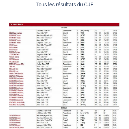
Tous les résultats du CJF