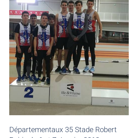
Départementaux 35 Stade Robert