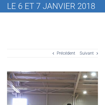
LE 6 ET 7 JANVIER 2018
Précédent
Suivant