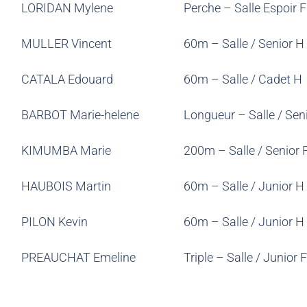
LORIDAN Mylene
Perche – Salle Espoir F
MULLER Vincent
60m – Salle / Senior H
CATALA Edouard
60m – Salle / Cadet H
BARBOT Marie-helene
Longueur – Salle / Sen
KIMUMBA Marie
200m – Salle / Senior 
HAUBOIS Martin
60m – Salle / Junior H
PILON Kevin
60m – Salle / Junior H
PREAUCHAT Emeline
Triple – Salle / Junior F