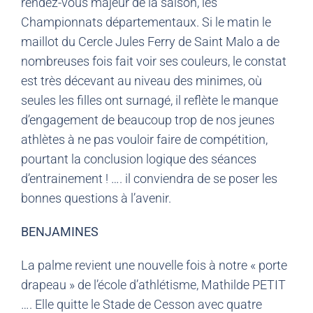
rendez-vous majeur de la saison, les
Championnats départementaux. Si le matin le
maillot du Cercle Jules Ferry de Saint Malo a de
nombreuses fois fait voir ses couleurs, le constat
est très décevant au niveau des minimes, où
seules les filles ont surnagé, il reflète le manque
d’engagement de beaucoup trop de nos jeunes
athlètes à ne pas vouloir faire de compétition,
pourtant la conclusion logique des séances
d’entrainement ! …. il conviendra de se poser les
bonnes questions à l’avenir.
BENJAMINES
La palme revient une nouvelle fois à notre « porte
drapeau » de l’école d’athlétisme, Mathilde PETIT
…. Elle quitte le Stade de Cesson avec quatre