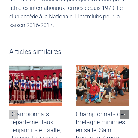
athlètes internationaux formés depuis 1970. Le
club accède à la Nationale 1 Interclubs pour la
saison 2016-2017.
Articles similaires
Championnats
Championnats de
départementaux
Bretagne minimes
benjamins en salle,
en salle, Saint-