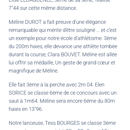
7″44 sur cette même distance.
Méline DUROT a fait preuve d’une élégance
remarquable qui mérite d’être souligné … et c’est
un exemple pour notre école d’athlétisme. 3ème
du 200m haies, elle devance une athlète tombée
durant la course, Clara BOUVET. Méline est allée
lui offrir sa médaille, Un geste de grand cœur et
magnifique de Méline.
Elle fait 3ème à la perche avec 2m 04. Elen
SORICE se classe 6ème de ce concours avec un
saut à 1m64. Méline sera encore 6éme du 80m
haies en 13″96.
Notre lanceuse, Tess BOURGES se classe 3ème