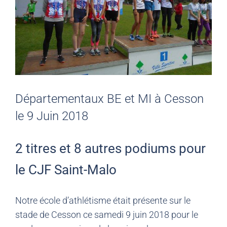
Départementaux BE et MI à Cesson
le 9 Juin 2018
2 titres et 8 autres podiums pour
le CJF Saint-Malo
Notre école d’athlétisme était présente sur le
stade de Cesson ce samedi 9 juin 2018 pour le