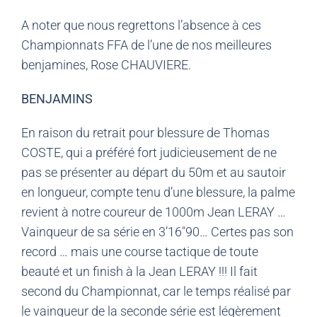
A noter que nous regrettons l’absence à ces
Championnats FFA de l’une de nos meilleures
benjamines, Rose CHAUVIERE.
BENJAMINS
En raison du retrait pour blessure de Thomas
COSTE, qui a préféré fort judicieusement de ne
pas se présenter au départ du 50m et au sautoir
en longueur, compte tenu d’une blessure, la palme
revient à notre coureur de 1000m Jean LERAY …
Vainqueur de sa série en 3’16″90… Certes pas son
record … mais une course tactique de toute
beauté et un finish à la Jean LERAY !!! Il fait
second du Championnat, car le temps réalisé par
le vainqueur de la seconde série est légèrement