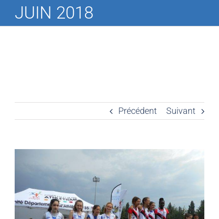
JUIN 2018
Précédent
Suivant