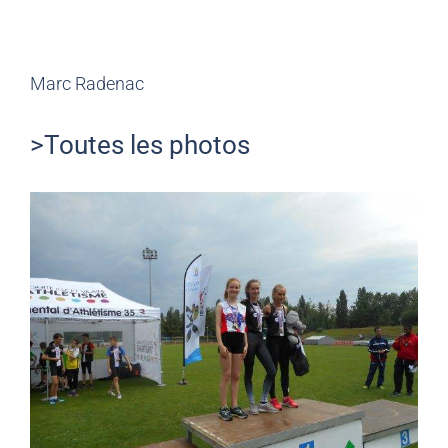
Marc Radenac
>Toutes les photos