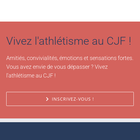
Vivez l'athlétisme au CJF !
Amitiés, convivialités, émotions et sensations fortes.
Vous avez envie de vous dépasser ? Vivez
l'athlétisme au CJF !
INSCRIVEZ-VOUS !