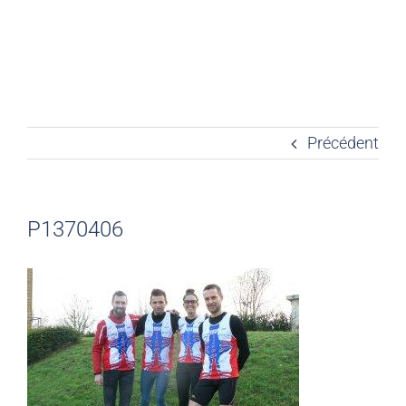
Précédent
P1370406