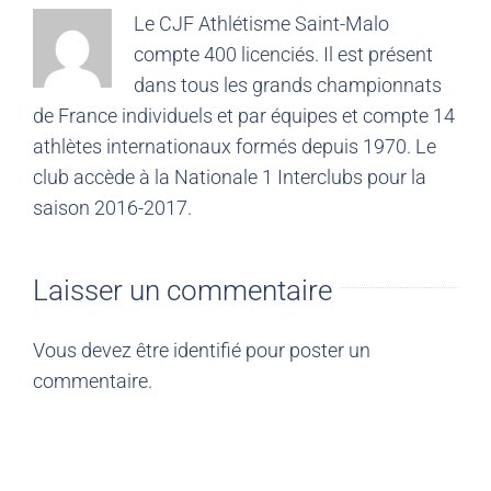
Le CJF Athlétisme Saint-Malo
compte 400 licenciés. Il est présent
dans tous les grands championnats
de France individuels et par équipes et compte 14
athlètes internationaux formés depuis 1970. Le
club accède à la Nationale 1 Interclubs pour la
saison 2016-2017.
Laisser un commentaire
Vous devez être
identifié
pour poster un
commentaire.