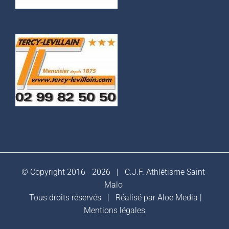
© Copyright 2016 -
2026 |
C.J.F. Athlétisme Saint-
Malo
Tous droits réservés | Réalisé par
Aloe Media
|
Mentions légales