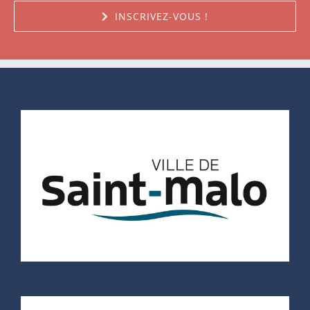
INSCRIVEZ-VOUS !