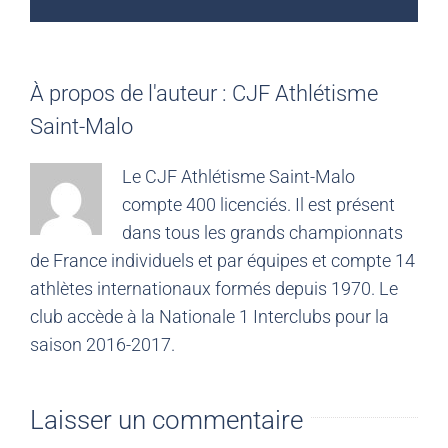
À propos de l'auteur :
CJF Athlétisme
Saint-Malo
Le CJF Athlétisme Saint-Malo
compte 400 licenciés. Il est présent
dans tous les grands championnats
de France individuels et par équipes et compte 14
athlètes internationaux formés depuis 1970. Le
club accède à la Nationale 1 Interclubs pour la
saison 2016-2017.
Laisser un commentaire