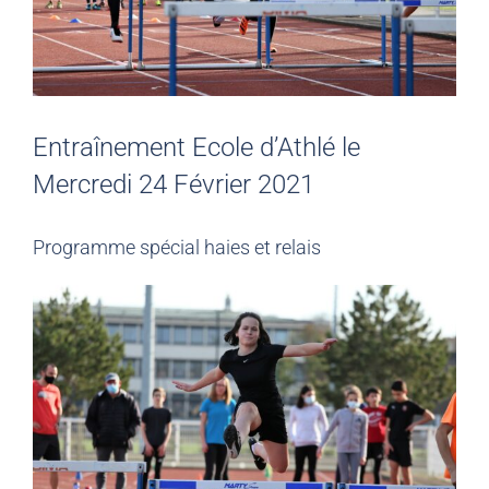
Entraînement Ecole d’Athlé le
Mercredi 24 Février 2021
Programme spécial haies et relais