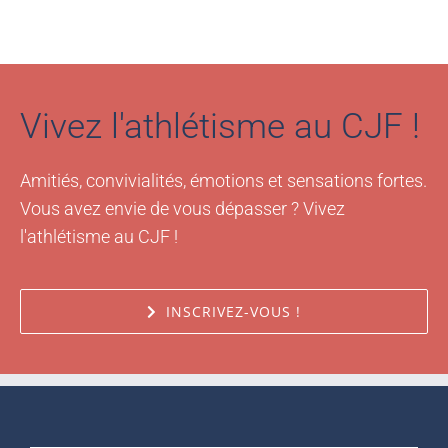
Vivez l'athlétisme au CJF !
Amitiés, convivialités, émotions et sensations fortes.
Vous avez envie de vous dépasser ? Vivez
l'athlétisme au CJF !
INSCRIVEZ-VOUS !