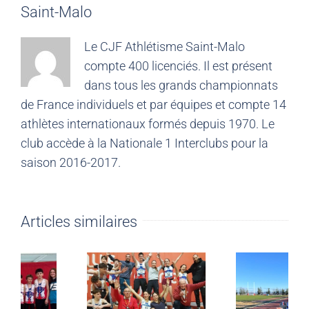
Saint-Malo
Le CJF Athlétisme Saint-Malo
compte 400 licenciés. Il est présent
dans tous les grands championnats
de France individuels et par équipes et compte 14
athlètes internationaux formés depuis 1970. Le
club accède à la Nationale 1 Interclubs pour la
saison 2016-2017.
Articles similaires