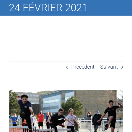
24 FÉVRIER 2021
Précédent
Suivant