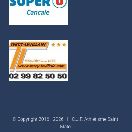
© Copyright 2016 -
2026 |
C.J.F. Athlétisme Saint-
Malo