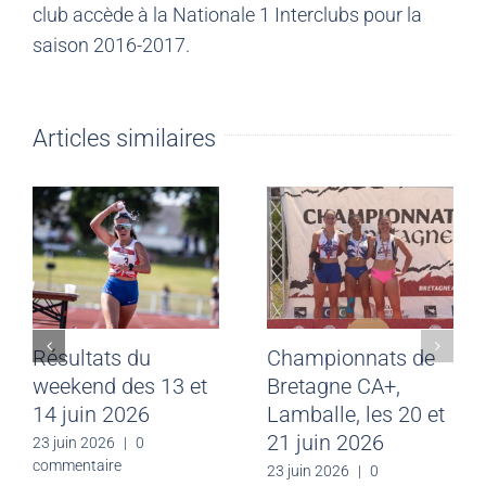
club accède à la Nationale 1 Interclubs pour la
saison 2016-2017.
Articles similaires
Résultats du
Championnats de
weekend des 13 et
Bretagne CA+,
14 juin 2026
Lamballe, les 20 et
21 juin 2026
23 juin 2026
|
0
commentaire
23 juin 2026
|
0