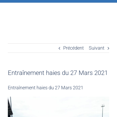
Précédent
Suivant
Entraînement haies du 27 Mars 2021
Entraînement haies du 27 Mars 2021