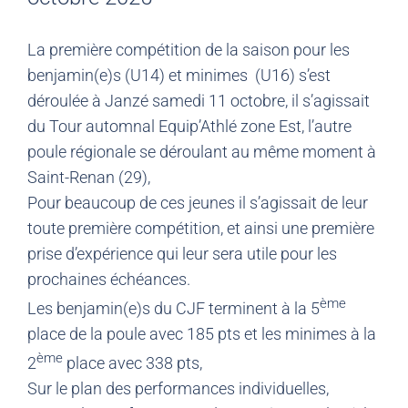
La première compétition de la saison pour les
benjamin(e)s (U14) et minimes (U16) s’est
déroulée à Janzé samedi 11 octobre, il s’agissait
du Tour automnal Equip’Athlé zone Est, l’autre
poule régionale se déroulant au même moment à
Saint-Renan (29),
Pour beaucoup de ces jeunes il s’agissait de leur
toute première compétition, et ainsi une première
prise d’expérience qui leur sera utile pour les
prochaines échéances.
ème
Les benjamin(e)s du CJF terminent à la 5
place de la poule avec 185 pts et les minimes à la
ème
2
place avec 338 pts,
Sur le plan des performances individuelles,