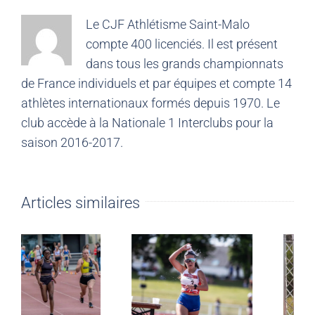
Le CJF Athlétisme Saint-Malo
compte 400 licenciés. Il est présent
dans tous les grands championnats
de France individuels et par équipes et compte 14
athlètes internationaux formés depuis 1970. Le
club accède à la Nationale 1 Interclubs pour la
saison 2016-2017.
Articles similaires