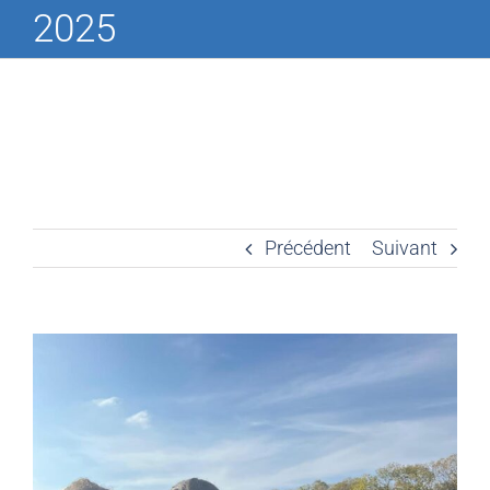
2025
Précédent
Suivant