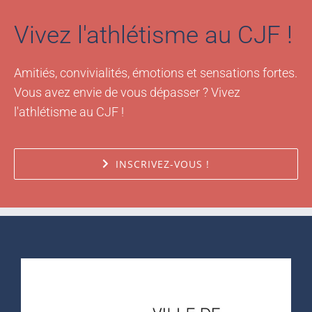
Vivez l'athlétisme au CJF !
Amitiés, convivialités, émotions et sensations fortes.
Vous avez envie de vous dépasser ? Vivez
l'athlétisme au CJF !
INSCRIVEZ-VOUS !