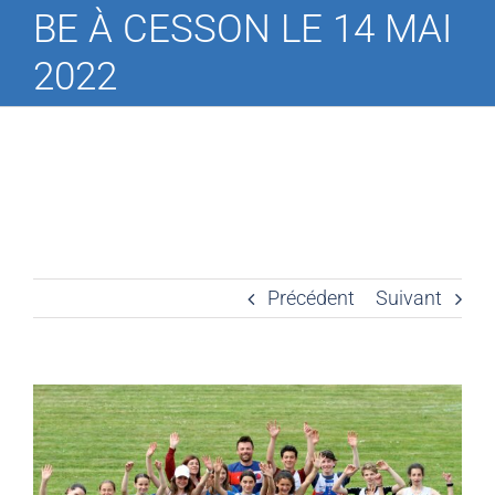
BE À CESSON LE 14 MAI
2022
Précédent
Suivant