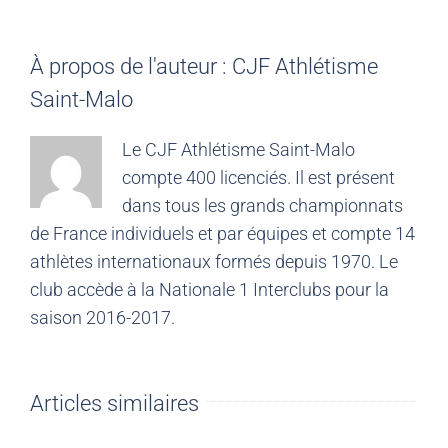
À propos de l'auteur :
CJF Athlétisme
Saint-Malo
Le CJF Athlétisme Saint-Malo
compte 400 licenciés. Il est présent
dans tous les grands championnats
de France individuels et par équipes et compte 14
athlètes internationaux formés depuis 1970. Le
club accède à la Nationale 1 Interclubs pour la
saison 2016-2017.
Articles similaires