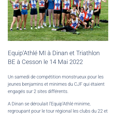
Equip’Athlé MI à Dinan et Triathlon
BE à Cesson le 14 Mai 2022
Un samedi de compétition monstrueux pour les
jeunes benjamins et minimes du CJF qui étaient
engagés sur 2 sites différents.
A Dinan se déroulait l’Equip’Athlé minime,
regroupant pour le tour régional les clubs du 22 et