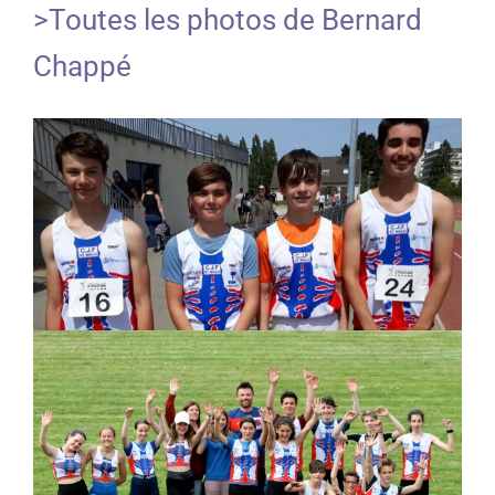
>Toutes les photos de Bernard
Chappé