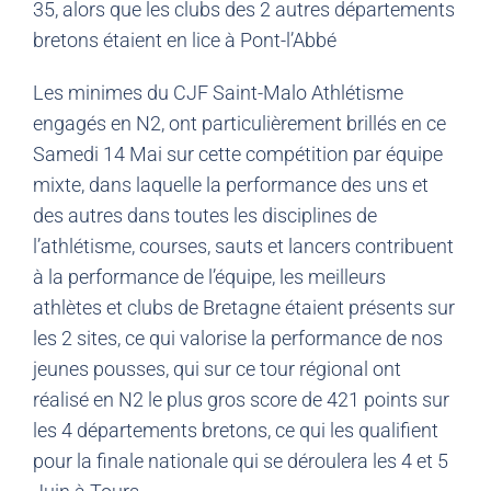
35, alors que les clubs des 2 autres départements
bretons étaient en lice à Pont-l’Abbé
Les minimes du CJF Saint-Malo Athlétisme
engagés en N2, ont particulièrement brillés en ce
Samedi 14 Mai sur cette compétition par équipe
mixte, dans laquelle la performance des uns et
des autres dans toutes les disciplines de
l’athlétisme, courses, sauts et lancers contribuent
à la performance de l’équipe, les meilleurs
athlètes et clubs de Bretagne étaient présents sur
les 2 sites, ce qui valorise la performance de nos
jeunes pousses, qui sur ce tour régional ont
réalisé en N2 le plus gros score de 421 points sur
les 4 départements bretons, ce qui les qualifient
pour la finale nationale qui se déroulera les 4 et 5