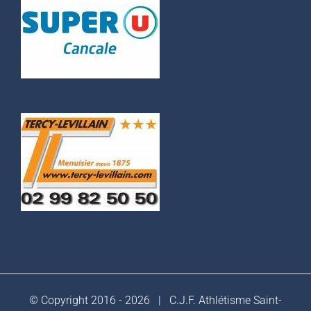
© Copyright 2016 -
2026 |
C.J.F. Athlétisme Saint-