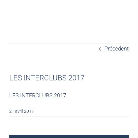
Précédent
LES INTERCLUBS 2017
LES INTERCLUBS 2017
21 avril 2017