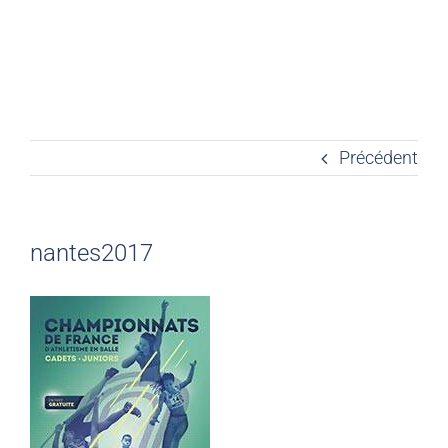
Précédent
nantes2017