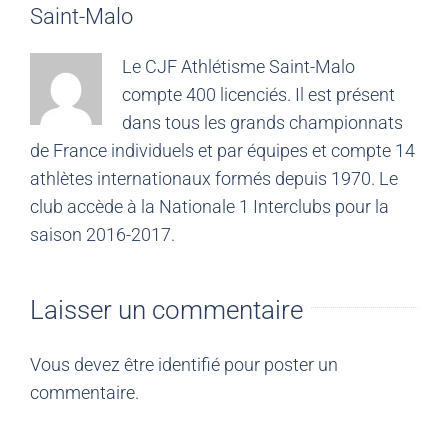
Saint-Malo
Le CJF Athlétisme Saint-Malo
compte 400 licenciés. Il est présent
dans tous les grands championnats
de France individuels et par équipes et compte 14
athlètes internationaux formés depuis 1970. Le
club accède à la Nationale 1 Interclubs pour la
saison 2016-2017.
Laisser un commentaire
Vous devez être
identifié
pour poster un
commentaire.