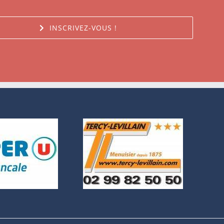
INSCRIVEZ-VOUS !