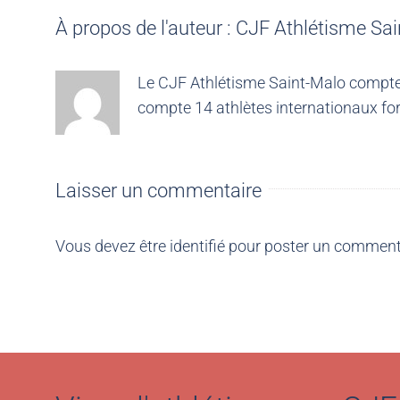
À propos de l'auteur :
CJF Athlétisme Sai
Le CJF Athlétisme Saint-Malo compte 4
compte 14 athlètes internationaux for
Laisser un commentaire
Vous devez être
identifié
pour poster un comment