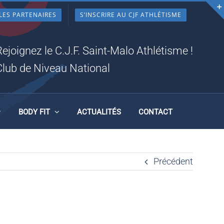
LES PARTENAIRES
S’INSCRIRE AU CJF ATHLÉTISME
Rejoignez le C.J.F. Saint-Malo Athlétisme !
Club de Niveau National
BODY FIT
ACTUALITÉS
CONTACT
Précédent