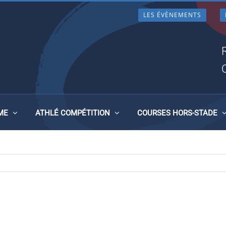
LES ÉVÈNEMENTS
ME
ATHLÉ COMPÉTITION
COURSES HORS-STADE