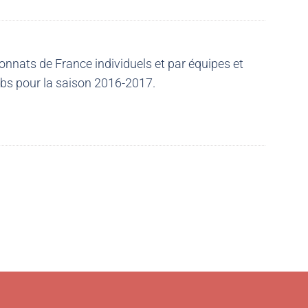
nnats de France individuels et par équipes et
ubs pour la saison 2016-2017.