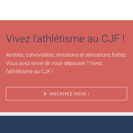
Vivez l'athlétisme au CJF !
Amitiés, convivialités, émotions et sensations fortes.
Vous avez envie de vous dépasser ? Vivez
l'athlétisme au CJF !
INSCRIVEZ-VOUS !