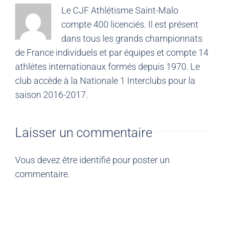
Le CJF Athlétisme Saint-Malo
compte 400 licenciés. Il est présent
dans tous les grands championnats
de France individuels et par équipes et compte 14
athlètes internationaux formés depuis 1970. Le
club accède à la Nationale 1 Interclubs pour la
saison 2016-2017.
Laisser un commentaire
Vous devez être
identifié
pour poster un
commentaire.