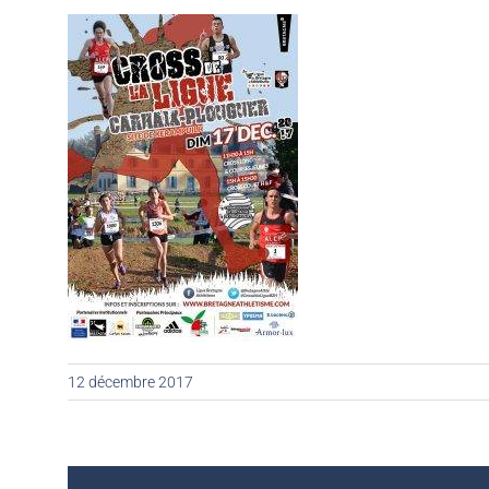
12 décembre 2017