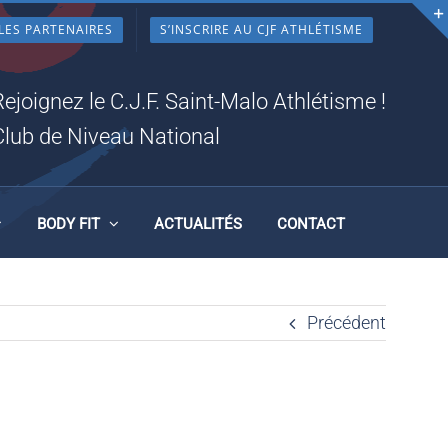
LES PARTENAIRES
S’INSCRIRE AU CJF ATHLÉTISME
Rejoignez le C.J.F. Saint-Malo Athlétisme !
Club de Niveau National
BODY FIT
ACTUALITÉS
CONTACT
Précédent