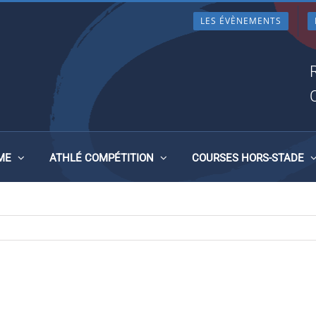
LES ÉVÈNEMENTS
ME
ATHLÉ COMPÉTITION
COURSES HORS-STADE