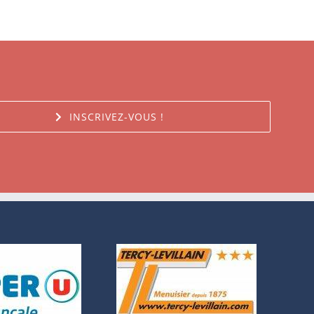
INSCRIVEZ-VOUS !