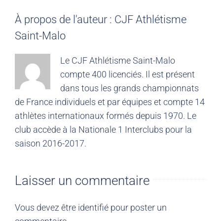
À propos de l'auteur :
CJF Athlétisme
Saint-Malo
Le CJF Athlétisme Saint-Malo
compte 400 licenciés. Il est présent
dans tous les grands championnats
de France individuels et par équipes et compte 14
athlètes internationaux formés depuis 1970. Le
club accède à la Nationale 1 Interclubs pour la
saison 2016-2017.
Laisser un commentaire
Vous devez être
identifié
pour poster un