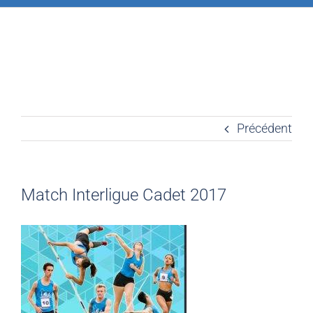
Précédent
Match Interligue Cadet 2017