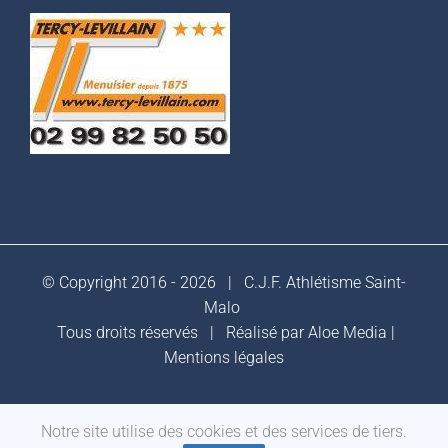
© Copyright 2016 -
2026 |
C.J.F. Athlétisme Saint-
Malo
Tous droits réservés | Réalisé par
Aloe Media
|
Mentions légales
Notre site utilise des cookies et des services de tiers.
Facebook