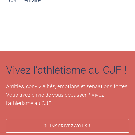
commentaire.
Vivez l'athlétisme au CJF !
Amitiés, convivialités, émotions et sensations fortes.
Vous avez envie de vous dépasser ? Vivez
l'athlétisme au CJF !
INSCRIVEZ-VOUS !