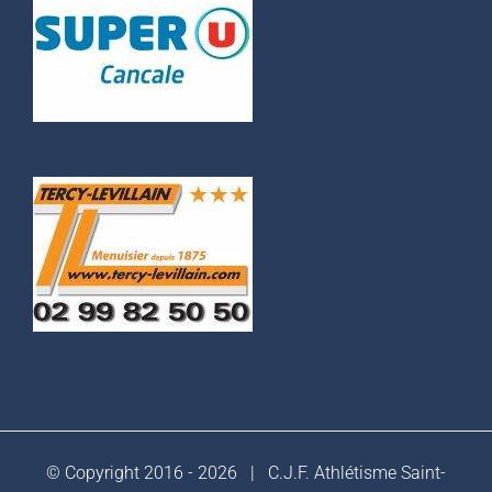
© Copyright 2016 -
2026 |
C.J.F. Athlétisme Saint-
Malo