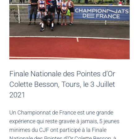
Finale Nationale des Pointes d’Or
Colette Besson, Tours, le 3 Juillet
2021
Un Championnat de France est une grande
expérience qui reste gravée à jamais, 5 jeunes
minimes du CJF ont participé à la Finale
Nationale des Pointes d’Or Colette Besson, à