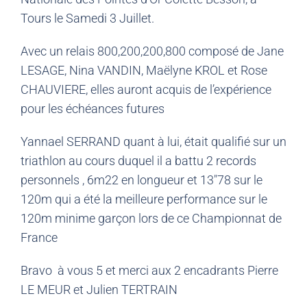
Tours le Samedi 3 Juillet.
Avec un relais 800,200,200,800 composé de Jane
LESAGE, Nina VANDIN, Maëlyne KROL et Rose
CHAUVIERE, elles auront acquis de l’expérience
pour les échéances futures
Yannael SERRAND quant à lui, était qualifié sur un
triathlon au cours duquel il a battu 2 records
personnels , 6m22 en longueur et 13″78 sur le
120m qui a été la meilleure performance sur le
120m minime garçon lors de ce Championnat de
France
Bravo à vous 5 et merci aux 2 encadrants Pierre
LE MEUR et Julien TERTRAIN