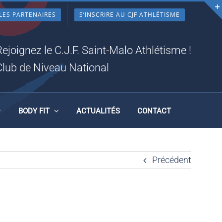
LES PARTENAIRES
S’INSCRIRE AU CJF ATHLÉTISME
Rejoignez le C.J.F. Saint-Malo Athlétisme !
Club de Niveau National
BODY FIT
ACTUALITÉS
CONTACT
Précédent