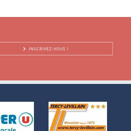
INSCRIVEZ-VOUS !