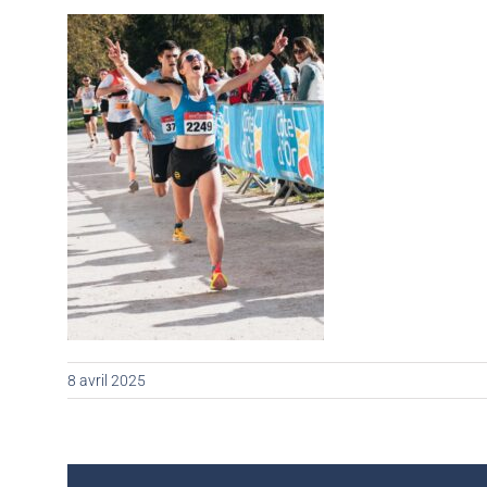
8 avril 2025