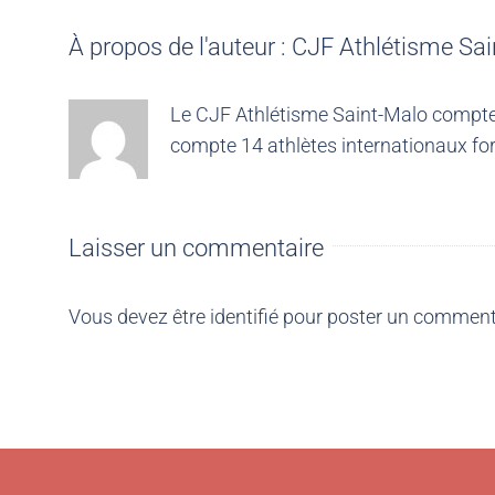
À propos de l'auteur :
CJF Athlétisme Sai
Le CJF Athlétisme Saint-Malo compte 4
compte 14 athlètes internationaux for
Laisser un commentaire
Vous devez être
identifié
pour poster un comment