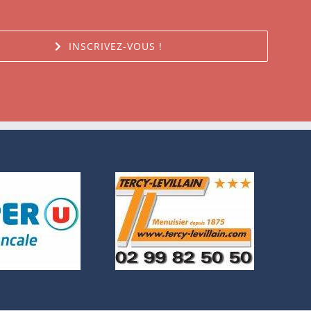
INSCRIVEZ-VOUS !