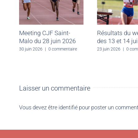
Meeting CJF Saint-
Résultats du 
Malo du 28 juin 2026
des 13 et 14 ju
30 juin 2026
|
0 commentaire
23 juin 2026
|
0 com
Laisser un commentaire
Vous devez être
identifié
pour poster un comment