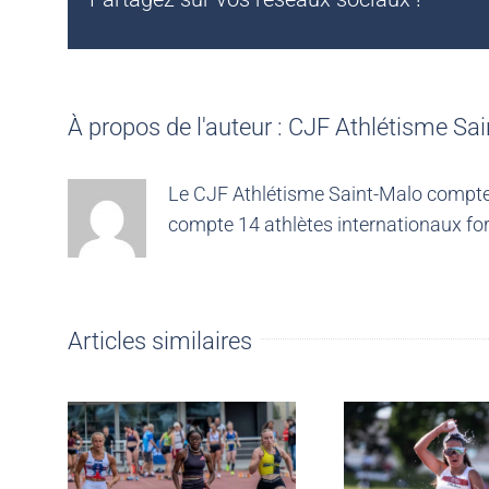
À propos de l'auteur :
CJF Athlétisme Sai
Le CJF Athlétisme Saint-Malo compte 4
compte 14 athlètes internationaux for
Articles similaires