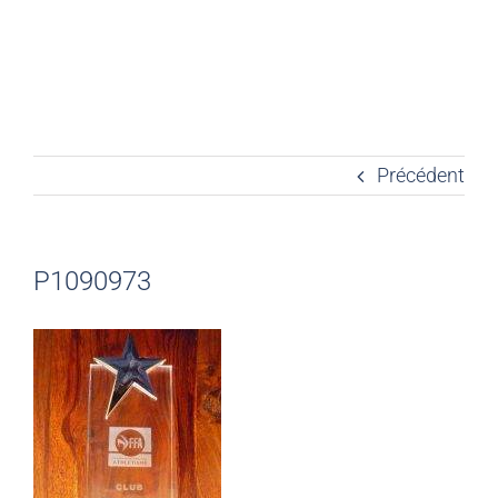
Précédent
P1090973