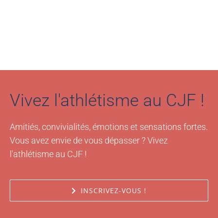
Vivez l'athlétisme au CJF !
Amitiés, convivialités, émotions et sensations fortes.
Vous avez envie de vous dépasser ? Vivez
l'athlétisme au CJF !
INSCRIVEZ-VOUS !