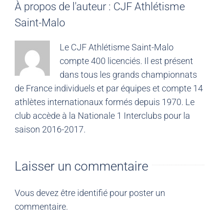
À propos de l'auteur :
CJF Athlétisme
Saint-Malo
Le CJF Athlétisme Saint-Malo
compte 400 licenciés. Il est présent
dans tous les grands championnats
de France individuels et par équipes et compte 14
athlètes internationaux formés depuis 1970. Le
club accède à la Nationale 1 Interclubs pour la
saison 2016-2017.
Laisser un commentaire
Vous devez être
identifié
pour poster un
commentaire.