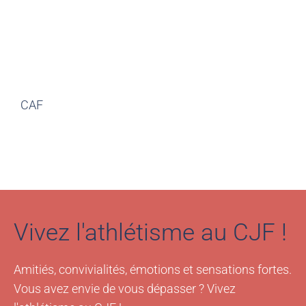
CAF
Vivez l'athlétisme au CJF !
Amitiés, convivialités, émotions et sensations fortes.
Vous avez envie de vous dépasser ? Vivez