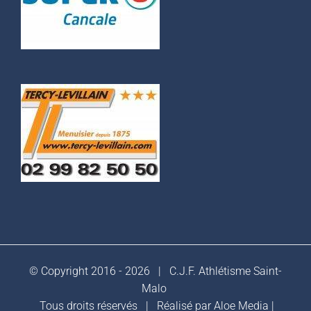
© Copyright 2016 -
2026 |
C.J.F. Athlétisme Saint-
Malo
Tous droits réservés | Réalisé par
Aloe Media
|