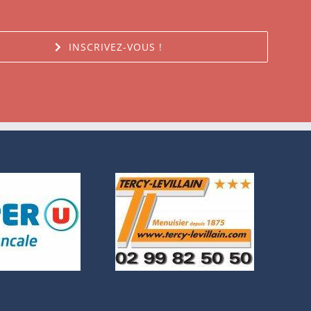
INSCRIVEZ-VOUS !