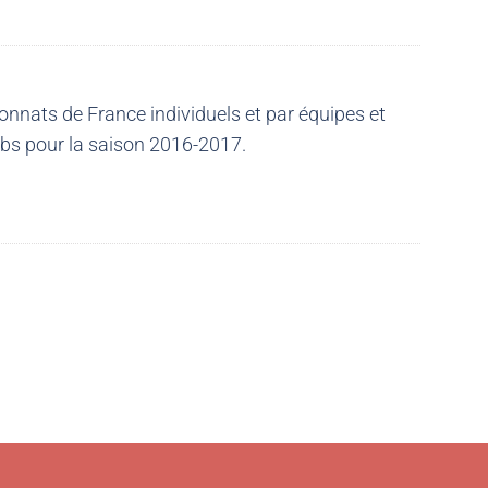
nnats de France individuels et par équipes et
ubs pour la saison 2016-2017.