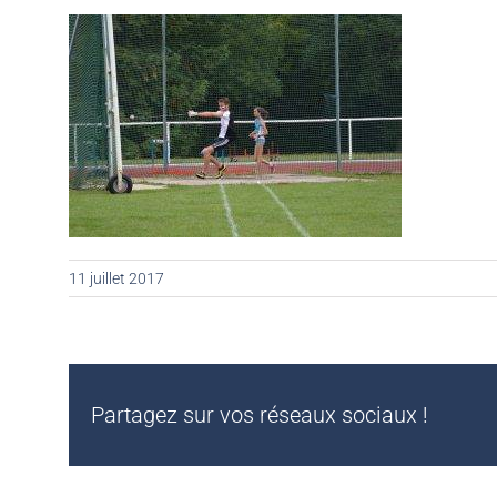
11 juillet 2017
Partagez sur vos réseaux sociaux !