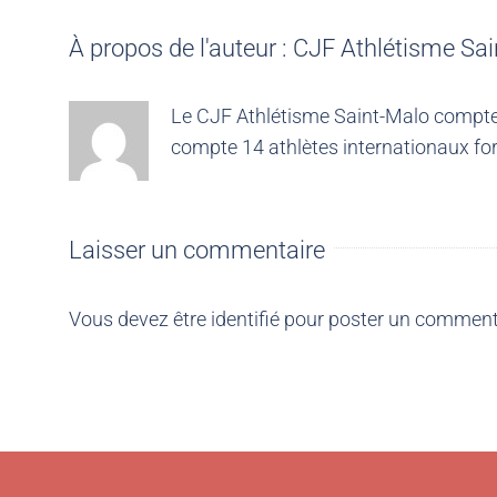
À propos de l'auteur :
CJF Athlétisme Sai
Le CJF Athlétisme Saint-Malo compte 4
compte 14 athlètes internationaux for
Laisser un commentaire
Vous devez être
identifié
pour poster un comment