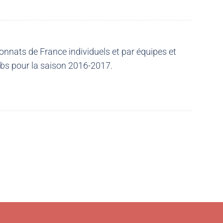
nnats de France individuels et par équipes et
ubs pour la saison 2016-2017.