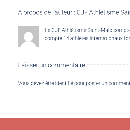
À propos de l'auteur :
CJF Athlétisme Sai
Le CJF Athlétisme Saint-Malo compte 4
compte 14 athlètes internationaux for
Laisser un commentaire
Vous devez être
identifié
pour poster un comment