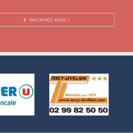
INSCRIVEZ-VOUS !