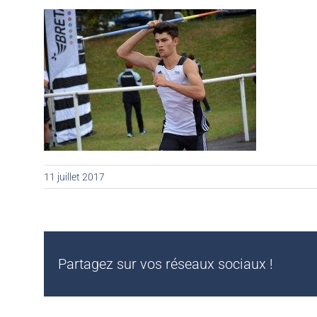
11 juillet 2017
Partagez sur vos réseaux sociaux !