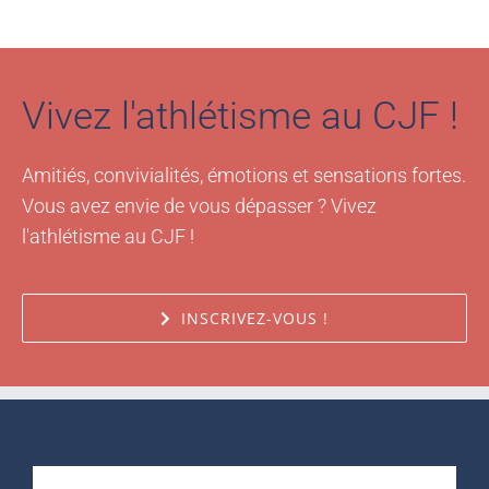
Vivez l'athlétisme au CJF !
Amitiés, convivialités, émotions et sensations fortes.
Vous avez envie de vous dépasser ? Vivez
l'athlétisme au CJF !
INSCRIVEZ-VOUS !