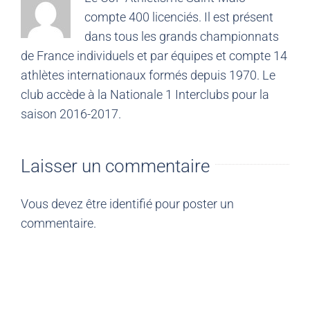
compte 400 licenciés. Il est présent
dans tous les grands championnats
de France individuels et par équipes et compte 14
athlètes internationaux formés depuis 1970. Le
club accède à la Nationale 1 Interclubs pour la
saison 2016-2017.
Laisser un commentaire
Vous devez être
identifié
pour poster un
commentaire.