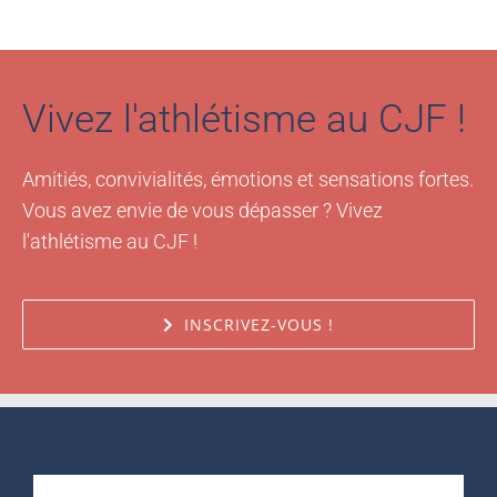
Vivez l'athlétisme au CJF !
Amitiés, convivialités, émotions et sensations fortes.
Vous avez envie de vous dépasser ? Vivez
l'athlétisme au CJF !
INSCRIVEZ-VOUS !