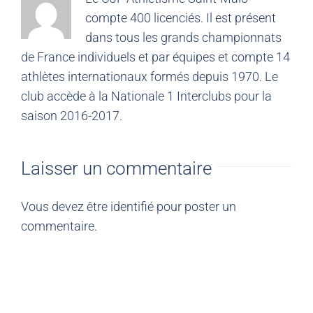
compte 400 licenciés. Il est présent
dans tous les grands championnats
de France individuels et par équipes et compte 14
athlètes internationaux formés depuis 1970. Le
club accède à la Nationale 1 Interclubs pour la
saison 2016-2017.
Laisser un commentaire
Vous devez être
identifié
pour poster un
commentaire.